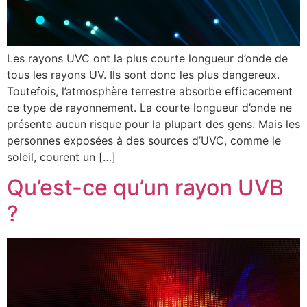
Les rayons UVC ont la plus courte longueur d’onde de
tous les rayons UV. Ils sont donc les plus dangereux.
Toutefois, l’atmosphère terrestre absorbe efficacement
ce type de rayonnement. La courte longueur d’onde ne
présente aucun risque pour la plupart des gens. Mais les
personnes exposées à des sources d’UVC, comme le
soleil, courent un […]
Qu’est-ce qu’un rayon UVB
?