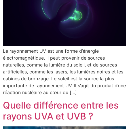
Le rayonnement UV est une forme d’énergie
électromagnétique. Il peut provenir de sources
naturelles, comme la lumière du soleil, et de sources
artificielles, comme les lasers, les lumières noires et les
cabines de bronzage. Le soleil est la source la plus
importante de rayonnement UV. Il s’agit du produit d’une
réaction nucléaire au cœur du […]
Quelle différence entre les
rayons UVA et UVB ?