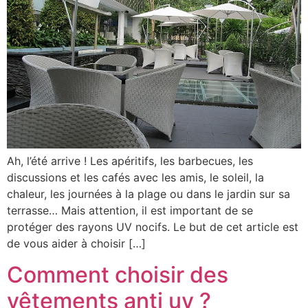
Ah, l’été arrive ! Les apéritifs, les barbecues, les
discussions et les cafés avec les amis, le soleil, la
chaleur, les journées à la plage ou dans le jardin sur sa
terrasse… Mais attention, il est important de se
protéger des rayons UV nocifs. Le but de cet article est
de vous aider à choisir […]
Comment choisir des
vêtements anti uv ?