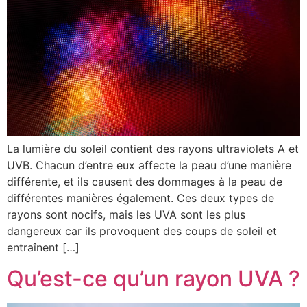
La lumière du soleil contient des rayons ultraviolets A et
UVB. Chacun d’entre eux affecte la peau d’une manière
différente, et ils causent des dommages à la peau de
différentes manières également. Ces deux types de
rayons sont nocifs, mais les UVA sont les plus
dangereux car ils provoquent des coups de soleil et
entraînent […]
Qu’est-ce qu’un rayon UVA ?