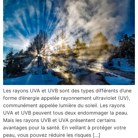
Les rayons UVA et UVB sont des types différents d’une
forme d’énergie appelée rayonnement ultraviolet (UV),
communément appelée lumière du soleil. Les rayons
UVA et UVB peuvent tous deux endommager la peau.
Mais les rayons UVB et UVA présentent certains
avantages pour la santé. En veillant à protéger votre
peau, vous pouvez réduire les risques […]