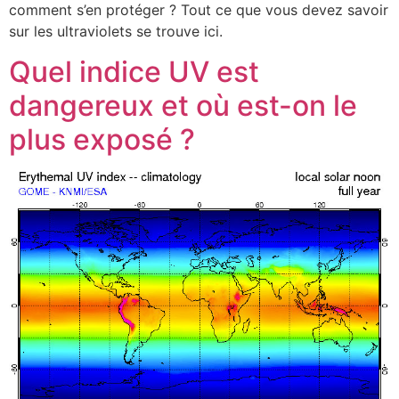
comment s’en protéger ? Tout ce que vous devez savoir
sur les ultraviolets se trouve ici.
Quel indice UV est
dangereux et où est-on le
plus exposé ?