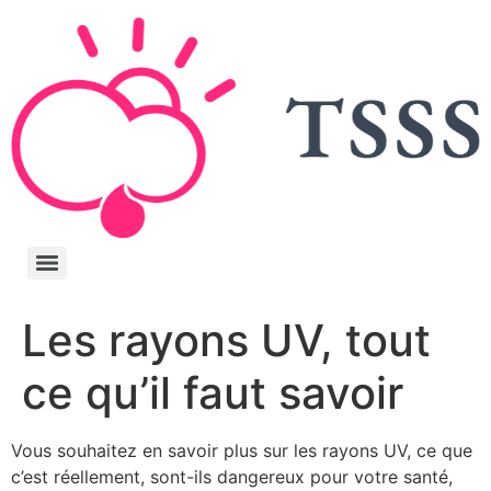
Les rayons UV, tout
ce qu’il faut savoir
Vous souhaitez en savoir plus sur les rayons UV, ce que
c’est réellement, sont-ils dangereux pour votre santé,