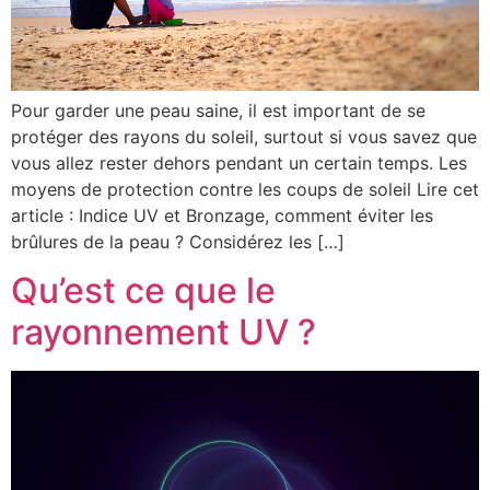
Pour garder une peau saine, il est important de se
protéger des rayons du soleil, surtout si vous savez que
vous allez rester dehors pendant un certain temps. Les
moyens de protection contre les coups de soleil Lire cet
article : Indice UV et Bronzage, comment éviter les
brûlures de la peau ? Considérez les […]
Qu’est ce que le
rayonnement UV ?