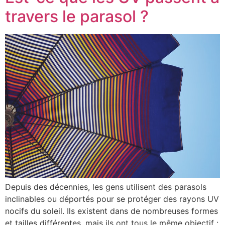
travers le parasol ?
Depuis des décennies, les gens utilisent des parasols
inclinables ou déportés pour se protéger des rayons UV
nocifs du soleil. Ils existent dans de nombreuses formes
et tailles différentes, mais ils ont tous le même objectif :