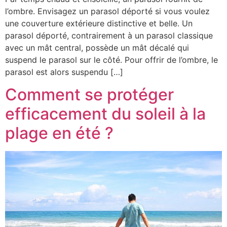
l’ombre. Envisagez un parasol déporté si vous voulez
une couverture extérieure distinctive et belle. Un
parasol déporté, contrairement à un parasol classique
avec un mât central, possède un mât décalé qui
suspend le parasol sur le côté. Pour offrir de l’ombre, le
parasol est alors suspendu […]
Comment se protéger
efficacement du soleil à la
plage en été ?