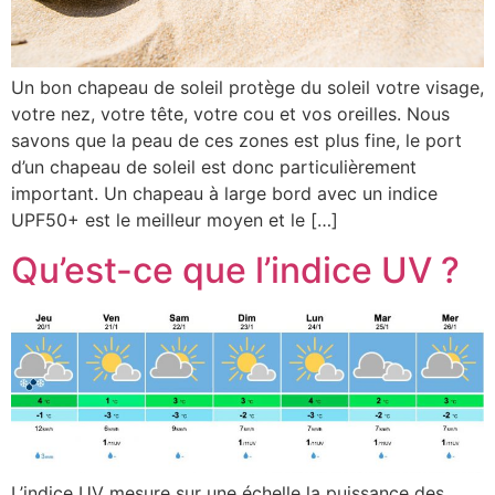
Un bon chapeau de soleil protège du soleil votre visage,
votre nez, votre tête, votre cou et vos oreilles. Nous
savons que la peau de ces zones est plus fine, le port
d’un chapeau de soleil est donc particulièrement
important. Un chapeau à large bord avec un indice
UPF50+ est le meilleur moyen et le […]
Qu’est-ce que l’indice UV ?​
L’indice UV mesure sur une échelle la puissance des