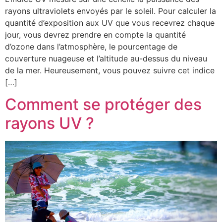
rayons ultraviolets envoyés par le soleil. Pour calculer la
quantité d’exposition aux UV que vous recevrez chaque
jour, vous devrez prendre en compte la quantité
d’ozone dans l’atmosphère, le pourcentage de
couverture nuageuse et l’altitude au-dessus du niveau
de la mer. Heureusement, vous pouvez suivre cet indice
[…]
Comment se protéger des
rayons UV ?