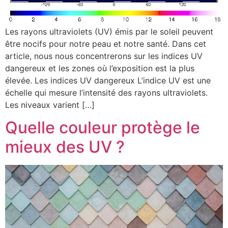
Les rayons ultraviolets (UV) émis par le soleil peuvent
être nocifs pour notre peau et notre santé. Dans cet
article, nous nous concentrerons sur les indices UV
dangereux et les zones où l’exposition est la plus
élevée. Les indices UV dangereux L’indice UV est une
échelle qui mesure l’intensité des rayons ultraviolets.
Les niveaux varient […]
Quelle couleur protège le
mieux des UV ?