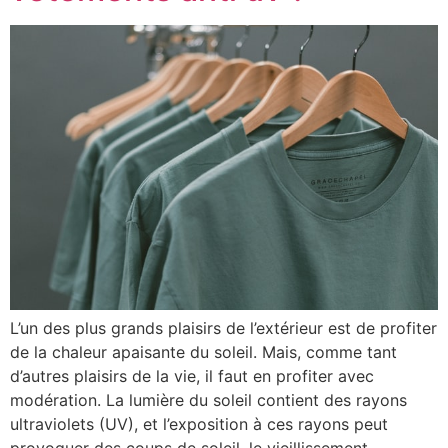
L’un des plus grands plaisirs de l’extérieur est de profiter
de la chaleur apaisante du soleil. Mais, comme tant
d’autres plaisirs de la vie, il faut en profiter avec
modération. La lumière du soleil contient des rayons
ultraviolets (UV), et l’exposition à ces rayons peut