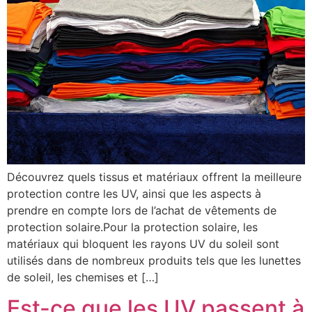
Découvrez quels tissus et matériaux offrent la meilleure
protection contre les UV, ainsi que les aspects à
prendre en compte lors de l’achat de vêtements de
protection solaire.Pour la protection solaire, les
matériaux qui bloquent les rayons UV du soleil sont
utilisés dans de nombreux produits tels que les lunettes
de soleil, les chemises et […]
Est-ce que les UV passent à