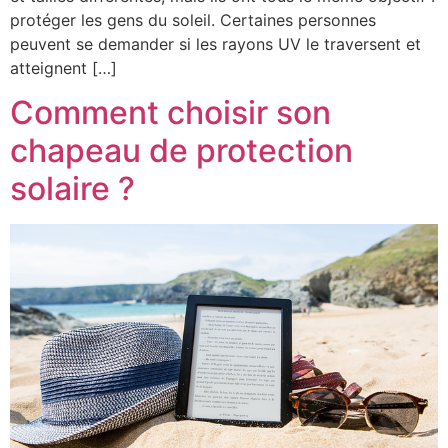
protéger les gens du soleil. Certaines personnes
peuvent se demander si les rayons UV le traversent et
atteignent […]
Comment choisir son
chapeau de protection
solaire ?