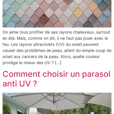
On aime tous profiter de ses rayons chaleureux, surtout
en été. Mais, comme on dit, il ne faut pas jouer avec le
feu. Les rayons ultraviolets (UV) du soleil peuvent
causer des problèmes de peau, allant du simple coup de
soleil aux cancers de la peau. Alors, quelle couleur
protège le mieux des UV ? […]
Comment choisir un parasol
anti UV ?