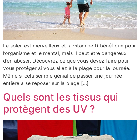
Le soleil est merveilleux et la vitamine D bénéfique pour
l’organisme et le mental, mais il peut être dangereux
d’en abuser. Découvrez ce que vous devez faire pour
vous protéger si vous allez à la plage pour la journée.
Même si cela semble génial de passer une journée
entière à se reposer sur la plage […]
Quels sont les tissus qui
protègent des UV ?