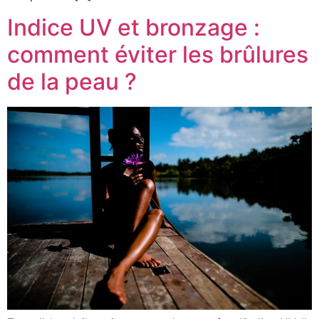
Indice UV et bronzage :
comment éviter les brûlures
de la peau ?