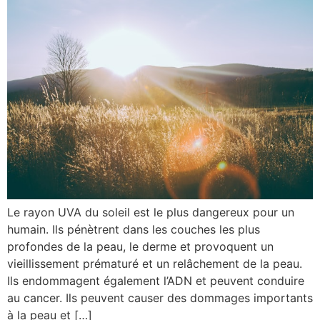
Le rayon UVA du soleil est le plus dangereux pour un
humain. Ils pénètrent dans les couches les plus
profondes de la peau, le derme et provoquent un
vieillissement prématuré et un relâchement de la peau.
Ils endommagent également l’ADN et peuvent conduire
au cancer. Ils peuvent causer des dommages importants
à la peau et […]